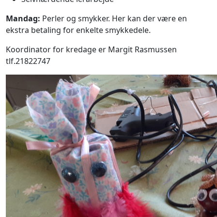
Mandag:
Perler og smykker. Her kan der være en
ekstra betaling for enkelte smykkedele.
Koordinator for kredage er Margit Rasmussen
tlf.21822747