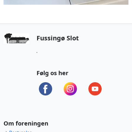
Fussingø Slot
.
Følg os her
Om foreningen