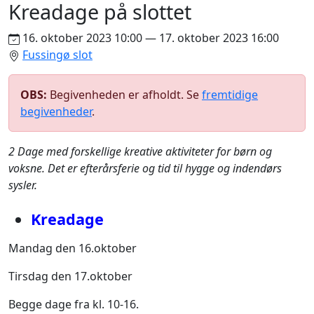
Kreadage på slottet
16. oktober 2023 10:00 — 17. oktober 2023 16:00
Fussingø slot
OBS:
Begivenheden er afholdt. Se
fremtidige
begivenheder
.
2 Dage med forskellige kreative aktiviteter for børn og
voksne. Det er efterårsferie og tid til hygge og indendørs
sysler.
Kreadage
Mandag den 16.oktober
Tirsdag den 17.oktober
Begge dage fra kl. 10-16.