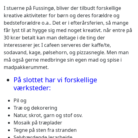
I stuerne på Fussingø, bliver der tilbudt forskellige
kreative aktiviteter for børn og deres forældre og
bedsteforældre o.a.. Det er i efterårsferien, så mange
får lyst til at hygge sig med noget kreativt. når entre på
30 kr.er betalt kan man deltage i de ting der
interesserer jer. I cafeen serveres der kaffe/te,
sodavand, kage, pølsehorn, og pizzasnegle. Men man
må også gerne medbringe sin egen mad og spise i
madpakkerummet.
På slottet har vi forskellige
værksteder:
Pil og
Træ og dekorering
Natur, skrot, garn og stof osv.
Mosaik på træplader
Tegne på sten fra stranden
Selvhærdende lerarbejde