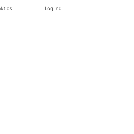
kt os
Log ind