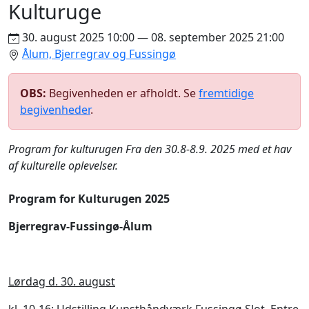
Kulturuge
30. august 2025 10:00 — 08. september 2025 21:00
Ålum, Bjerregrav og Fussingø
OBS:
Begivenheden er afholdt. Se
fremtidige
begivenheder
.
Program for kulturugen Fra den 30.8-8.9. 2025 med et hav
af kulturelle oplevelser.
Program for Kulturugen 2025
Bjerregrav-Fussingø-Ålum
Lørdag d. 30. august