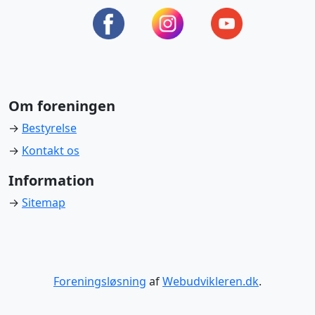
Om foreningen
→
Bestyrelse
→
Kontakt os
Information
→
Sitemap
Foreningsløsning
af
Webudvikleren.dk
.