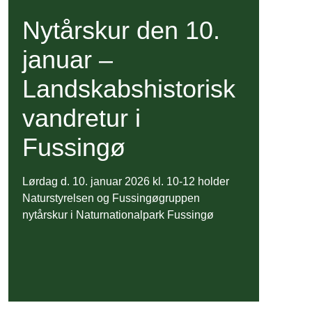
Nytårskur den 10.
januar –
Landskabshistorisk
vandretur i
Fussingø
Lørdag d. 10. januar 2026 kl. 10-12 holder
Naturstyrelsen og Fussingøgruppen
nytårskur i Naturnationalpark Fussingø