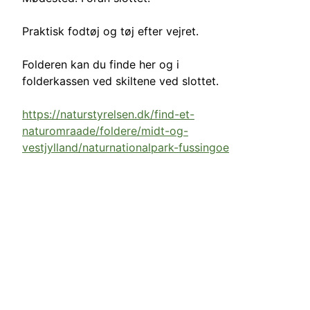
Praktisk fodtøj og tøj efter vejret.
Folderen kan du finde her og i
folderkassen ved skiltene ved slottet.
https://naturstyrelsen.dk/find-et-
naturomraade/foldere/midt-og-
vestjylland/naturnationalpark-fussingoe