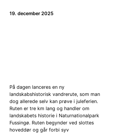
19. december 2025
På dagen lanceres en ny
landskabshistorisk vandrerute, som man
dog allerede selv kan prøve i juleferien.
Ruten er tre km lang og handler om
landskabets historie i Naturnationalpark
Fussingø. Ruten begynder ved slottes
hoveddør og går forbi syv