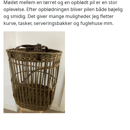
Mødet mellem en tørret og en opblødt pil er en stor
oplevelse. Efter opblødningen bliver pilen både bøjelig
og smidig. Det giver mange muligheder. Jeg fletter
kurve, tasker, serveringsbakker og fuglehuse mm.