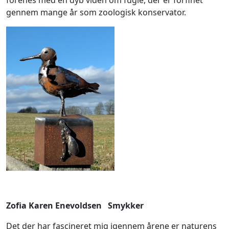
gennem mange år som zoologisk konservator.
Zofia Karen Enevoldsen Smykker
Det der har fascineret mig igennem årene er naturens