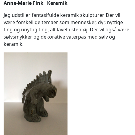
Anne-Marie Fink Keramik
Jeg udstiller fantasifulde keramik skulpturer. Der vil
være forskellige temaer som mennesker, dyr, nyttige
ting og unyttig ting, alt lavet i stentøj. Der vil også være
sølvsmykker og dekorative vaterpas med sølv og
keramik.