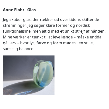
Anne Flohr Glas
Jeg skaber glas, der rækker ud over tidens skiftende
strømninger. Jeg søger klare former og nordisk
funktionalisme, men altid med et unikt strejf af hånden.
Mine værker er tænkt til at leve længe – måske endda
gå i arv – hvor lys, farve og form mødes i en stille,
sanselig balance.