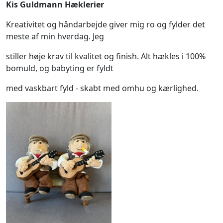
Kis Guldmann Hæklerier
Kreativitet og håndarbejde giver mig ro og fylder det
meste af min hverdag. Jeg
stiller høje krav til kvalitet og finish. Alt hækles i 100%
bomuld, og babyting er fyldt
med vaskbart fyld - skabt med omhu og kærlighed.