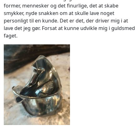
former, mennesker og det finurlige, det at skabe
smykker, nyde snakken om at skulle lave noget
personligt til en kunde. Det er det, der driver mig i at
lave det jeg gør. Forsat at kunne udvikle mig i guldsmed
faget.