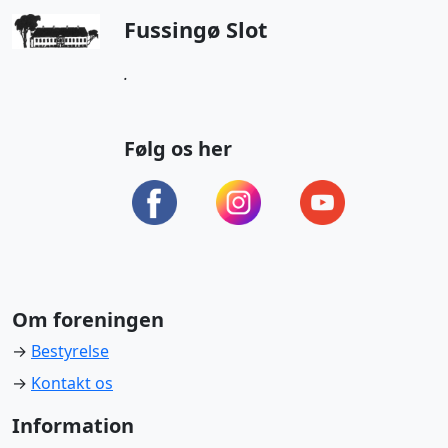
Fussingø Slot
.
Følg os her
Om foreningen
→
Bestyrelse
→
Kontakt os
Information