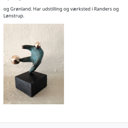
og Grønland. Har udstilling og værksted i Randers og
Lønstrup.