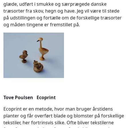
glæde, udført i smukke og særprægede danske
træsorter fra skov, hegn og have. Jeg vil være til stede
på udstillingen og fortælle om de forskellige træsorter
og måden tingene er fremstillet på.
Tove Poulsen Ecoprint
Ecoprint er en metode, hvor man bruger årstidens
planter og får overført blade og blomster på forskellige
tekstiler, her fortrinsvis silke. Ofte bliver tekstilerne