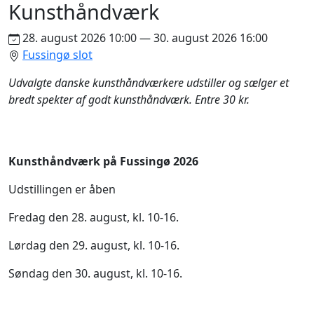
Kunsthåndværk
28. august 2026 10:00 — 30. august 2026 16:00
Fussingø slot
Udvalgte danske kunsthåndværkere udstiller og sælger et
bredt spekter af godt kunsthåndværk. Entre 30 kr.
Kunsthåndværk på Fussingø 2026
Udstillingen er åben
Fredag den 28. august, kl. 10-16.
Lørdag den 29. august, kl. 10-16.
Søndag den 30. august, kl. 10-16.