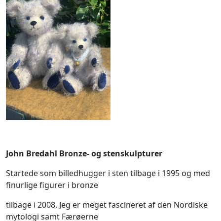
John Bredahl Bronze- og stenskulpturer
Startede som billedhugger i sten tilbage i 1995 og med
finurlige figurer i bronze
tilbage i 2008. Jeg er meget fascineret af den Nordiske
mytologi samt Færøerne