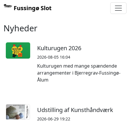
Fussingø Slot
Nyheder
Kulturugen 2026
2026-08-05 16:04
Kulturugen med mange spændende
arrangementer i Bjerregrav-Fussingø-
Ålum
Udstilling af Kunsthåndværk
2026-06-29 19:22