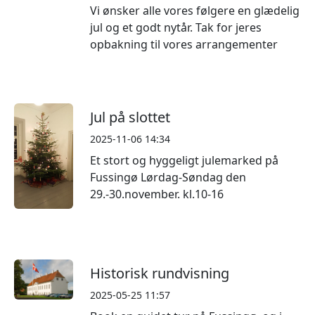
Vi ønsker alle vores følgere en glædelig
jul og et godt nytår. Tak for jeres
opbakning til vores arrangementer
Jul på slottet
2025-11-06 14:34
Et stort og hyggeligt julemarked på
Fussingø Lørdag-Søndag den
29.-30.november. kl.10-16
Historisk rundvisning
2025-05-25 11:57