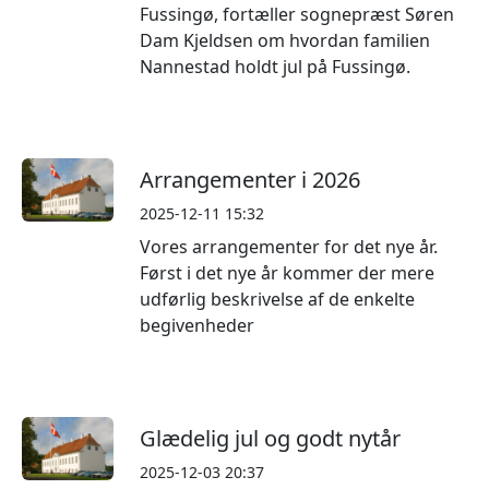
Fussingø, fortæller sognepræst Søren
Dam Kjeldsen om hvordan familien
Nannestad holdt jul på Fussingø.
Arrangementer i 2026
2025-12-11 15:32
Vores arrangementer for det nye år.
Først i det nye år kommer der mere
udførlig beskrivelse af de enkelte
begivenheder
Glædelig jul og godt nytår
2025-12-03 20:37