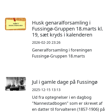
Husk genaralforsamling i
Fussingø-Gruppen 18.marts kl.
19, sæt kryds i kalenderen
2026-02-20 23:26
Generalforsamling i foreningen
Fussingø-Gruppen 18.marts
Jul i gamle dage på Fussingø
2025-12-15 13:13
Ud fra optegnelser i en dagbog
"Nannestadbogen" som er skrevet af
en datter til forvalteren (1857-1906) på